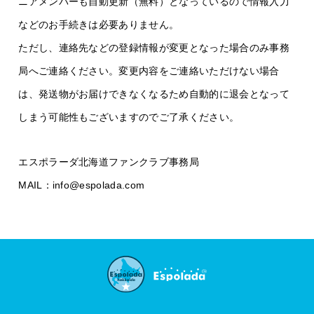
ニアメンバーも自動更新（無料）となっているので情報入力
などのお手続きは必要ありません。
ただし、連絡先などの登録情報が変更となった場合のみ事務
局へご連絡ください。変更内容をご連絡いただけない場合
は、発送物がお届けできなくなるため自動的に退会となって
しまう可能性もございますのでご了承ください。
エスポラーダ北海道ファンクラブ事務局
MAIL：info@espolada.com