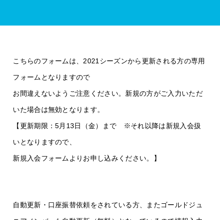
こちらのフォームは、2021シーズンから更新される方の専用
フォームとなりますので
お間違えないようご注意ください。新規の方がご入力いただ
いた場合は無効となります。
【更新期限：5月13日（金）まで ※それ以降は新規入会扱
いとなりますので、
新規入会フォームよりお申し込みください。】
自動更新・口座振替依頼をされている方、またゴールドジュ