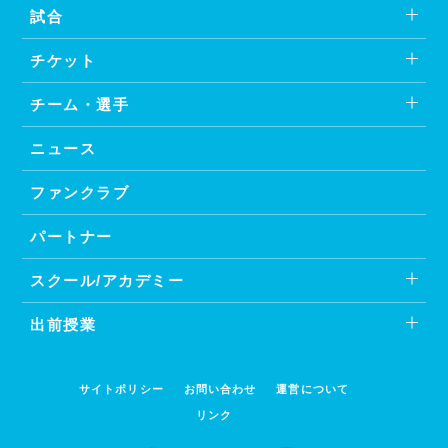
試合
チケット
チーム・選手
ニュース
ファンクラブ
パートナー
スクール/アカデミー
出前授業
サイトポリシー
お問い合わせ
運営について
リンク