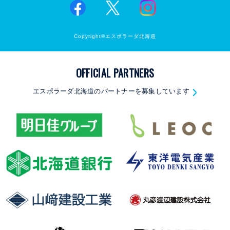
Copyright©エスポラーダ北海道
OFFICIAL PARTNERS
エスポラーダ北海道のパートナーを募集しています