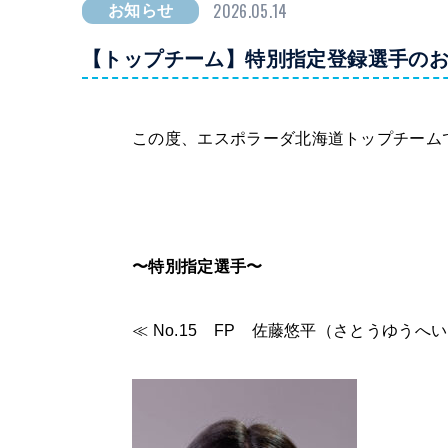
2026.05.14
お知らせ
【トップチーム】特別指定登録選手の
この度、エスポラーダ北海道トップチーム
〜特別指定選手〜
≪ No.15 FP 佐藤悠平（さとうゆうへ