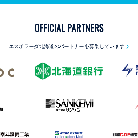
OFFICIAL PARTNERS
エスポラーダ北海道のパートナーを募集しています