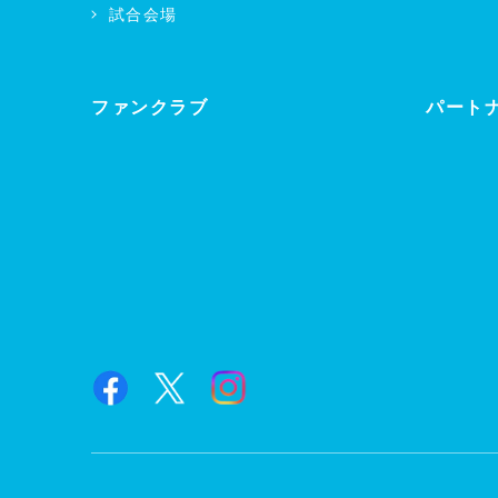
試合会場
ファンクラブ
パート