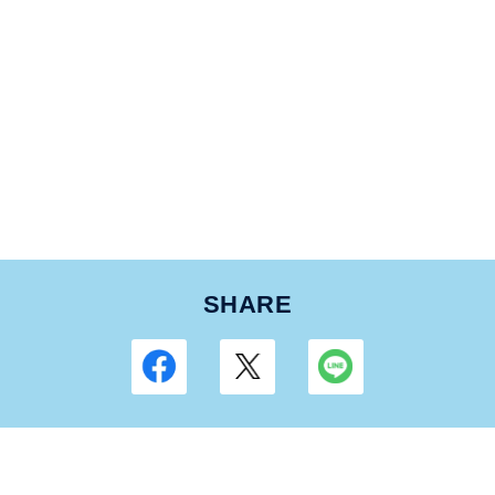
SHARE