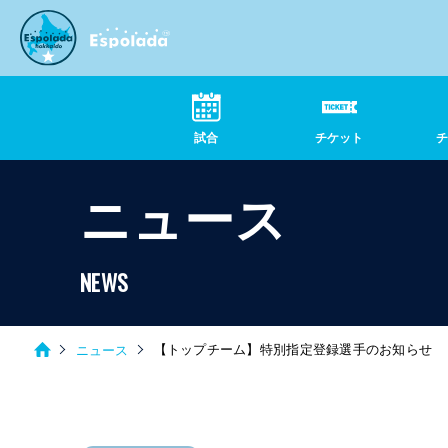
試合
チケット
ニュース
NEWS
【トップチーム】特別指定登録選手のお知らせ
ニュース