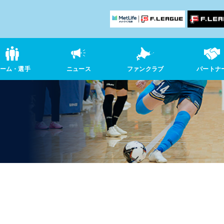
チーム・選手
ニュース
ファンクラブ
パートナ