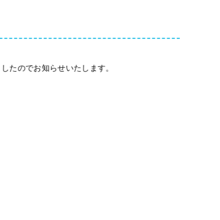
ましたのでお知らせいたします。