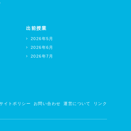
フ
出前授業
2026年5月
2026年6月
2026年7月
サイトポリシー
お問い合わせ
運営について
リンク