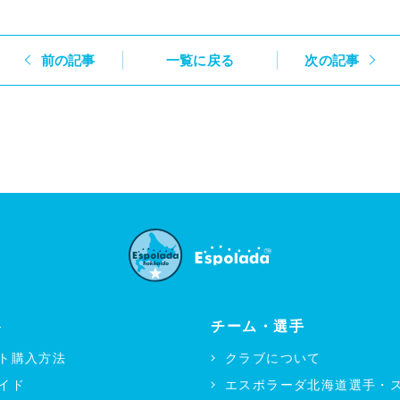
前の記事
一覧に戻る
次の記事
ト
チーム・選手
ト購入方法
クラブについて
イド
エスポラーダ北海道選手・