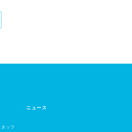
ニュース
スタッフ