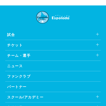
試合
チケット
チーム・選手
ニュース
ファンクラブ
パートナー
スクール/アカデミー