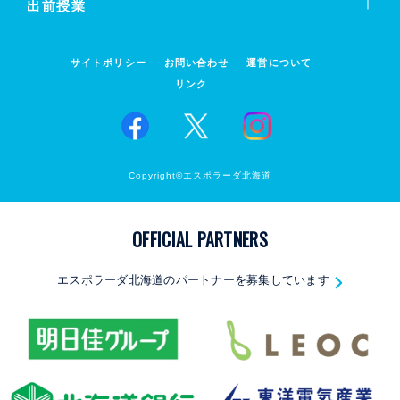
出前授業
サイトポリシー
お問い合わせ
運営について
リンク
Copyright©エスポラーダ北海道
OFFICIAL PARTNERS
エスポラーダ北海道のパートナーを募集しています