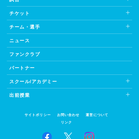
チケット
チーム・選手
ニュース
ファンクラブ
パートナー
スクール/アカデミー
出前授業
サイトポリシー
お問い合わせ
運営について
リンク