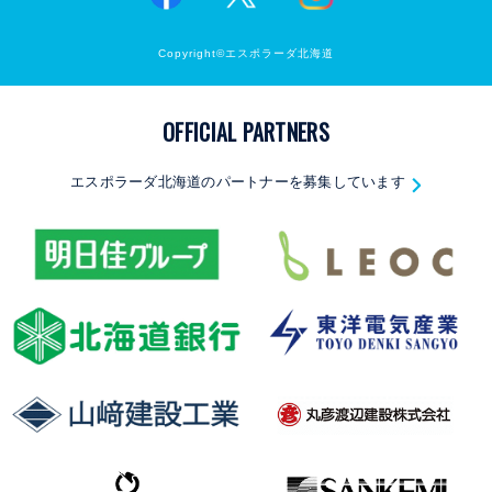
Copyright©エスポラーダ北海道
OFFICIAL PARTNERS
エスポラーダ北海道のパートナーを募集しています