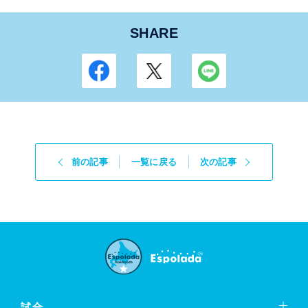
SHARE
前の記事
一覧に戻る
次の記事
試合